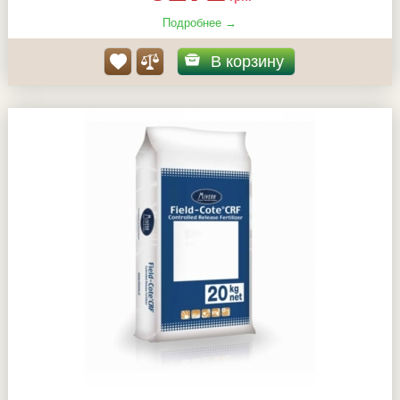
Подробнее →
В корзину