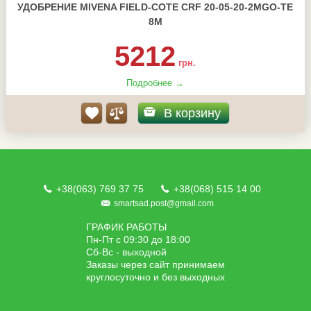
УДОБРЕНИЕ MIVENA FIELD-COTE CRF 20-05-20-2MGO-TE
8М
5212
грн.
Подробнее →
В корзину
+38(063) 769 37 75
+38(068) 515 14 00
smartsad.post@gmail.com
ГРАФИК РАБОТЫ
Пн-Пт с 09:30 до 18:00
Сб-Вс - выходной
Заказы через сайт принимаем
круглосуточно и без выходных