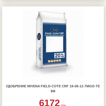
УДОБРЕНИЕ MIVENA FIELD-COTE CRF 18-08-12-7MGO-TE
8М
6172
грн.