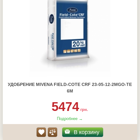
УДОБРЕНИЕ MIVENA FIELD-COTE CRF 23-05-12-2MGO-TE
6М
5474
грн.
Подробнее →
В корзину