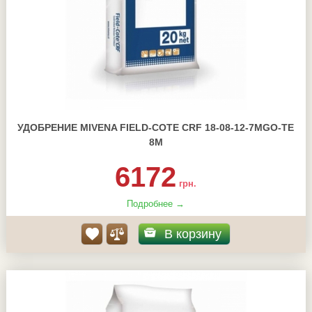
УДОБРЕНИЕ MIVENA FIELD-COTE CRF 18-08-12-7MGO-TE
8М
6172
грн.
Подробнее →
В корзину