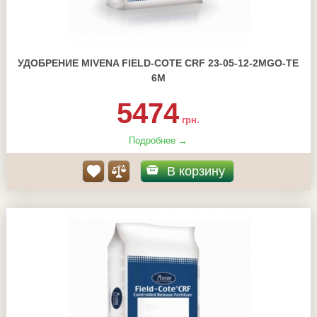
УДОБРЕНИЕ MIVENA FIELD-COTE CRF 23-05-12-2MGO-TE
6М
5474
грн.
Подробнее →
В корзину