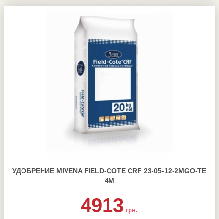
УДОБРЕНИЕ MIVENA FIELD-COTE CRF 23-05-12-2MGO-TE
4М
4913
грн.