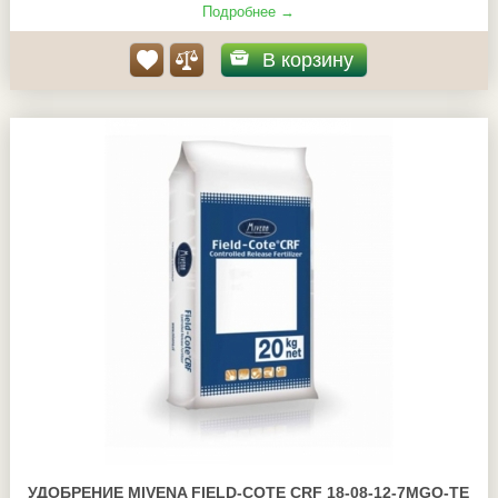
Подробнее →
В корзину
УДОБРЕНИЕ MIVENA FIELD-COTE CRF 18-08-12-7MGO-TE