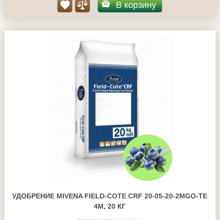
В корзину
УДОБРЕНИЕ MIVENA FIELD-COTE CRF 20-05-20-2MGO-TE
4М, 20 КГ