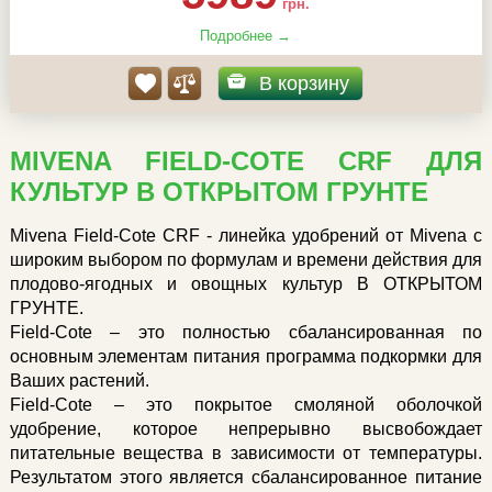
грн.
Подробнее →
В корзину
MIVENA FIELD-COTE CRF ДЛЯ
КУЛЬТУР В ОТКРЫТОМ ГРУНТЕ
Mivena Field-Cote CRF - линейка удобрений от Mivena с
широким выбором по формулам и времени действия для
плодово-ягодных и овощных культур В ОТКРЫТОМ
ГРУНТЕ.
Field-Cote – это полностью сбалансированная по
основным элементам питания программа подкормки для
Ваших растений.
Field-Cote – это покрытое смоляной оболочкой
удобрение, которое непрерывно высвобождает
питательные вещества в зависимости от температуры.
Результатом этого является сбалансированное питание