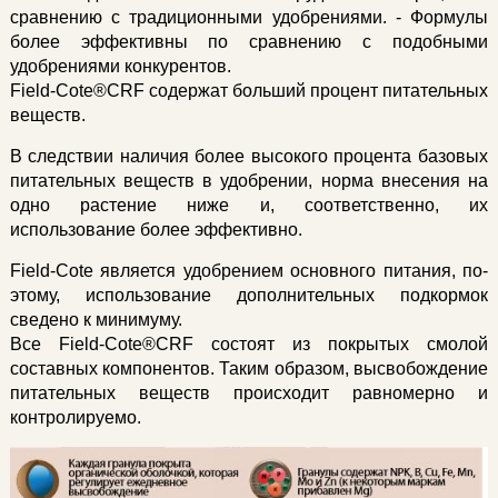
сравнению с традиционными удобрениями. - Формулы
более эффективны по сравнению с подобными
удобрениями конкурентов.
Field-Cote®CRF содержат больший процент питательных
веществ.
В следствии наличия более высокого процента базовых
питательных веществ в удобрении, норма внесения на
одно растение ниже и, соответственно, их
использование более эффективно.
Field-Cote является удобрением основного питания, по-
этому, использование дополнительных подкормок
сведено к минимуму.
Все Field-Cote®CRF состоят из покрытых смолой
составных компонентов. Таким образом, высвобождение
питательных веществ происходит равномерно и
контролируемо.