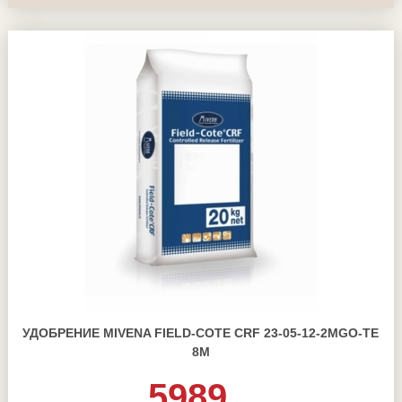
УДОБРЕНИЕ MIVENA FIELD-COTE CRF 23-05-12-2MGO-TE
8М
5989