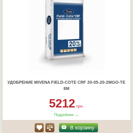
УДОБРЕНИЕ MIVENA FIELD-COTE CRF 20-05-20-2MGO-TE
8М
5212
грн.
Подробнее →
В корзину