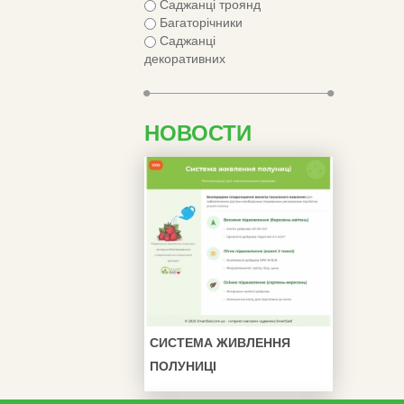
Саджанці троянд
Багаторічники
Саджанці
декоративних
НОВОСТИ
СИСТЕМА ЖИВЛЕННЯ
ПОЛУНИЦІ