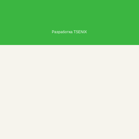
Разработка
TSENIX