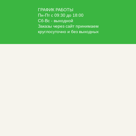
ГРАФИК РАБОТЫ
Пн-Пт с 09:30 до 18:00
Сб-Вс - выходной
Заказы через сайт принимаем
круглосуточно и без выходных