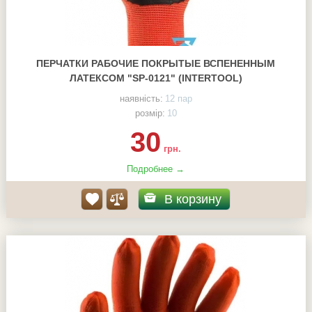
ПЕРЧАТКИ РАБОЧИЕ ПОКРЫТЫЕ ВСПЕНЕННЫМ
ЛАТЕКСОМ "SP-0121" (INTERTOOL)
наявність:
12 пар
розмір:
10
30
грн.
Подробнее →
В корзину