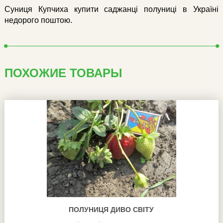
Суниця Купчиха купити саджанці полуниці в Україні
недорого поштою.
ПОХОЖИЕ ТОВАРЫ
ПОЛУНИЦЯ ДИВО СВІТУ