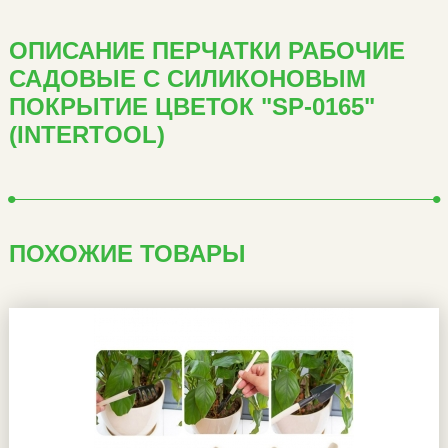
ОПИСАНИЕ ПЕРЧАТКИ РАБОЧИЕ
САДОВЫЕ С СИЛИКОНОВЫМ
ПОКРЫТИЕ ЦВЕТОК "SP-0165"
(INTERTOOL)
ПОХОЖИЕ ТОВАРЫ