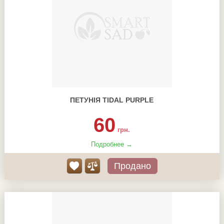
ПЕТУНІЯ TIDAL PURPLE
60
грн.
Подробнее →
Продано