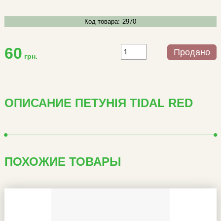
Код товара:
2970
60
Продано
грн.
ОПИСАНИЕ ПЕТУНІЯ TIDAL RED
ПОХОЖИЕ ТОВАРЫ