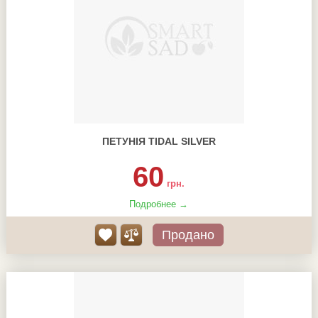
ПЕТУНІЯ TIDAL SILVER
60
грн.
Подробнее →
Продано