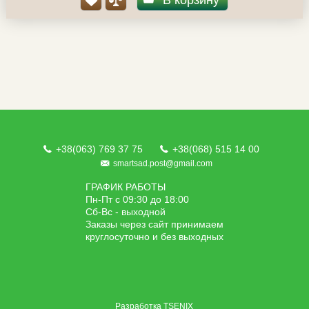
В корзину
+38(063) 769 37 75
+38(068) 515 14 00
smartsad.post@gmail.com
ГРАФИК РАБОТЫ
Пн-Пт с 09:30 до 18:00
Сб-Вс - выходной
Заказы через сайт принимаем
круглосуточно и без выходных
Разработка
TSENIX