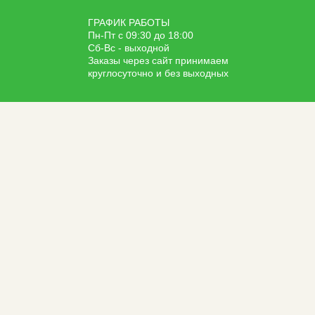
ГРАФИК РАБОТЫ
Пн-Пт с 09:30 до 18:00
Сб-Вс - выходной
Заказы через сайт принимаем
круглосуточно и без выходных