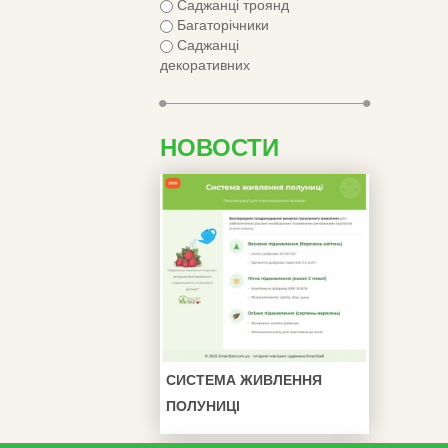
Саджанці троянд
Багаторічники
Саджанці
декоративних
НОВОСТИ
СИСТЕМА ЖИВЛЕННЯ
ПОЛУНИЦІ