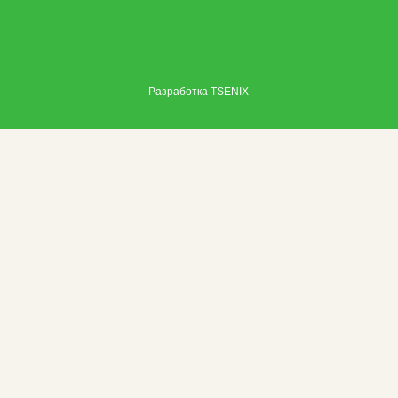
Разработка
TSENIX