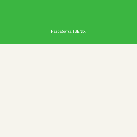
Разработка
TSENIX