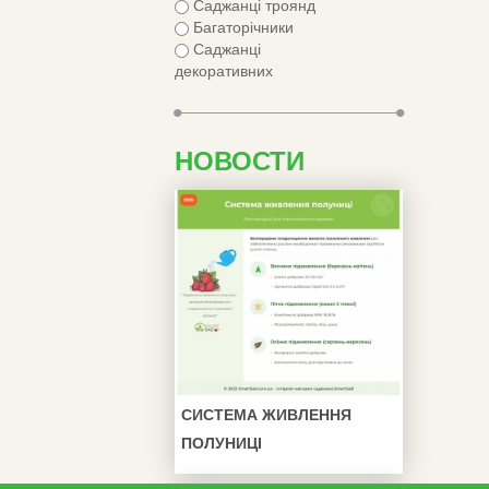
Саджанці троянд
Багаторічники
Саджанці
декоративних
НОВОСТИ
СИСТЕМА ЖИВЛЕННЯ
ПОЛУНИЦІ