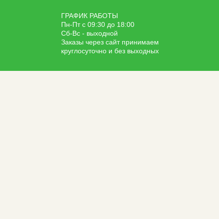
ГРАФИК РАБОТЫ
Пн-Пт с 09:30 до 18:00
Сб-Вс - выходной
Заказы через сайт принимаем
круглосуточно и без выходных