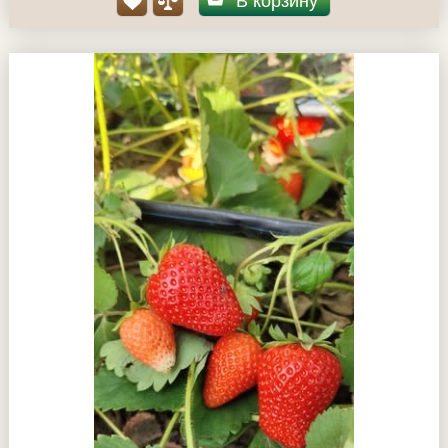
В корзину