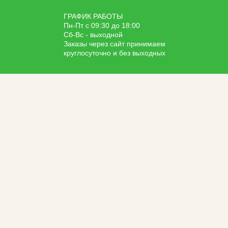
ГРАФИК РАБОТЫ
Пн-Пт с 09:30 до 18:00
Сб-Вс - выходной
Заказы через сайт принимаем
круглосуточно и без выходных