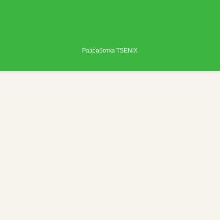
Разработка
TSENIX