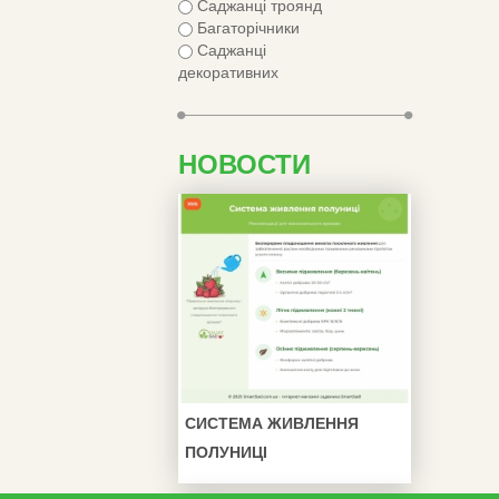
Саджанці троянд
Багаторічники
Саджанці
декоративних
НОВОСТИ
СИСТЕМА ЖИВЛЕННЯ
ПОЛУНИЦІ