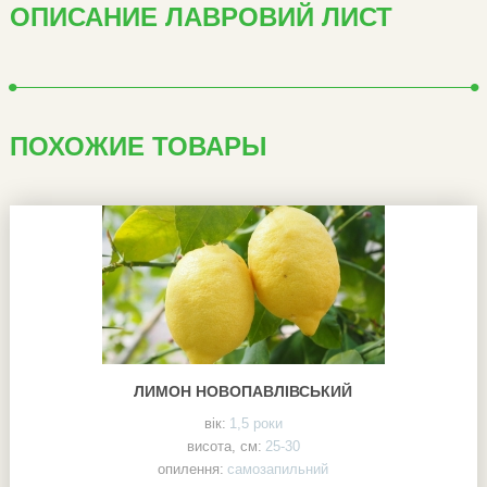
ОПИСАНИЕ ЛАВРОВИЙ ЛИСТ
ПОХОЖИЕ ТОВАРЫ
ЛИМОН НОВОПАВЛІВСЬКИЙ
вік:
1,5 роки
висота, см:
25-30
опилення:
самозапильний