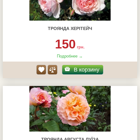
ТРОЯНДА ХЕРІТЕЙЧ
150
грн.
Подробнее →
В корзину
ТРОЯНДА АВГУСТА ЛУЇЗА