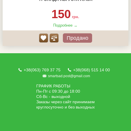
150
грн.
Подробнее →
Продано
+38(063) 769 37 75
+38(068) 515 14 00
smartsad.post@gmail.com
ГРАФИК РАБОТЫ
Пн-Пт с 09:30 до 18:00
Сб-Вс - выходной
Заказы через сайт принимаем
круглосуточно и без выходных