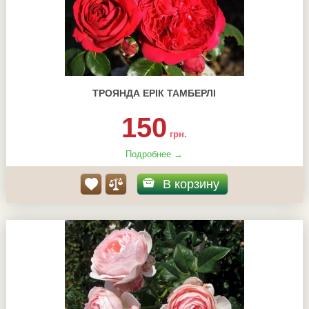
ТРОЯНДА ЕРІК ТАМБЕРЛІ
150
грн.
Подробнее →
В корзину