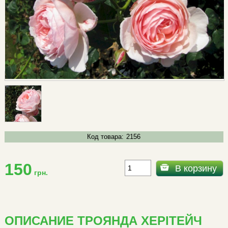
Код товара:
2156
150
В корзину
грн.
ОПИСАНИЕ ТРОЯНДА ХЕРІТЕЙЧ