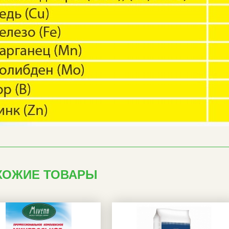
ХОЖИЕ ТОВАРЫ