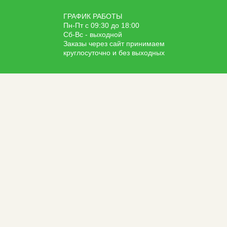
ГРАФИК РАБОТЫ
Пн-Пт с 09:30 до 18:00
Сб-Вс - выходной
Заказы через сайт принимаем
круглосуточно и без выходных