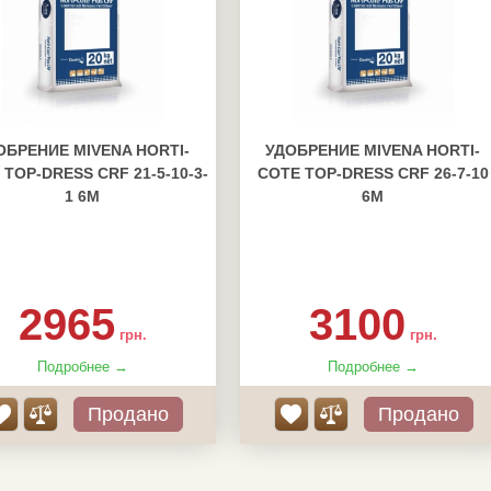
ОБРЕНИЕ MIVENA HORTI-
УДОБРЕНИЕ MIVENA HORTI-
 TOP-DRESS CRF 21-5-10-3-
COTE TOP-DRESS CRF 26-7-10
1 6M
6M
2965
3100
грн.
грн.
Подробнее →
Подробнее →
Продано
Продано