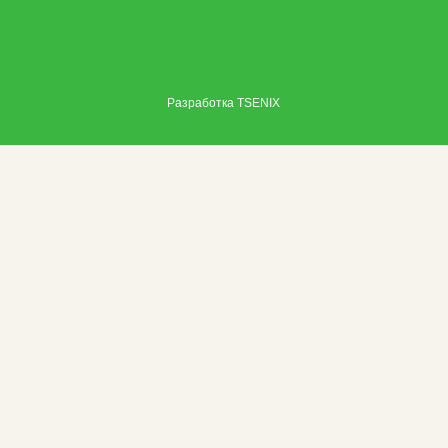
Разработка
TSENIX