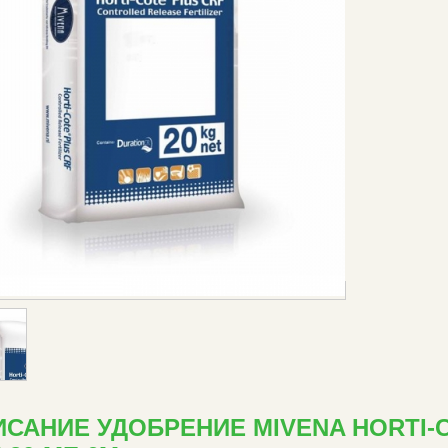
САНИЕ УДОБРЕНИЕ MIVENA HORTI-