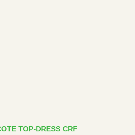
COTE TOP-DRESS CRF