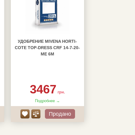
УДОБРЕНИЕ MIVENA HORTI-
COTE TOP-DRESS CRF 14-7-20-
ME 6M
3467
грн.
Подробнее →
Продано