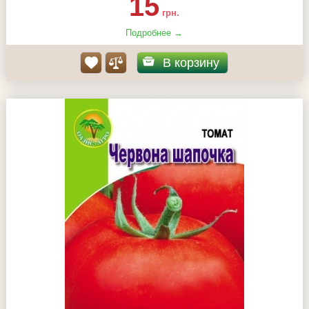
15
грн.
Подробнее →
В корзину