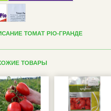
САНИЕ ТОМАТ РІО-ГРАНДЕ
ХОЖИЕ ТОВАРЫ