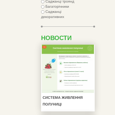
Саджанці троянд
Багаторічники
Саджанці
декоративних
НОВОСТИ
СИСТЕМА ЖИВЛЕННЯ
ПОЛУНИЦІ