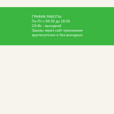
ГРАФИК РАБОТЫ
Пн-Пт с 09:30 до 18:00
Сб-Вс - выходной
Заказы через сайт принимаем
круглосуточно и без выходных