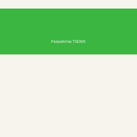
Разработка
TSENIX