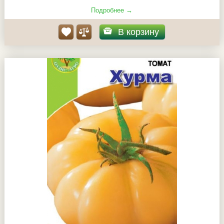
Подробнее →
В корзину