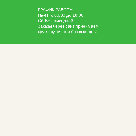
ГРАФИК РАБОТЫ
Пн-Пт с 09:30 до 18:00
Сб-Вс - выходной
Заказы через сайт принимаем
круглосуточно и без выходных