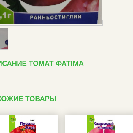
ИСАНИЕ ТОМАТ ФАТІМА
ХОЖИЕ ТОВАРЫ