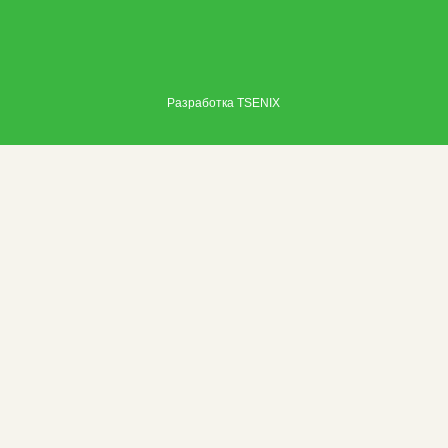
Разработка
TSENIX