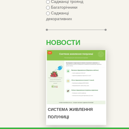
Саджанці троянд
Багаторічники
Саджанці
декоративних
НОВОСТИ
СИСТЕМА ЖИВЛЕННЯ
ПОЛУНИЦІ