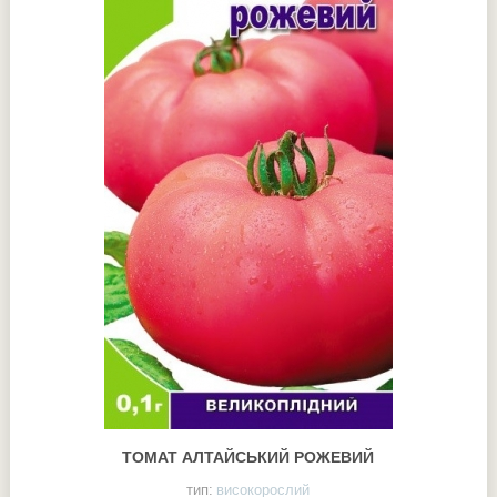
ТОМАТ АЛТАЙСЬКИЙ РОЖЕВИЙ
тип:
високорослий