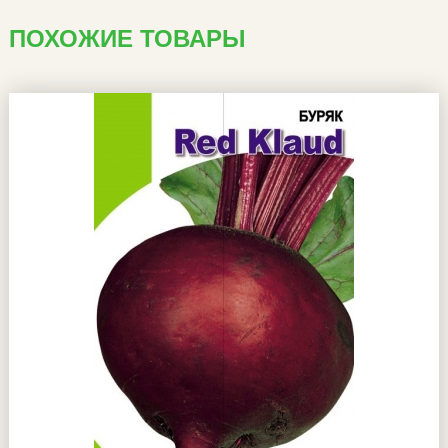
ПОХОЖИЕ ТОВАРЫ