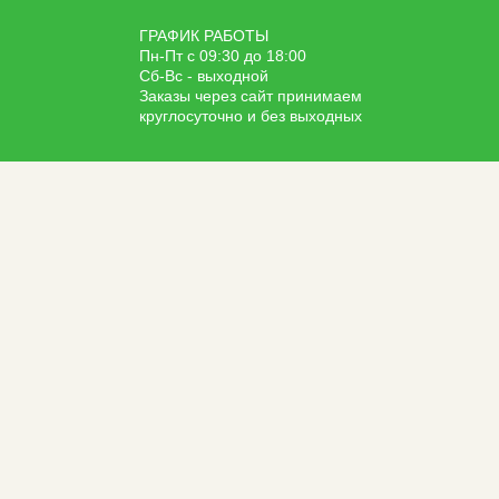
ГРАФИК РАБОТЫ
Пн-Пт с 09:30 до 18:00
Сб-Вс - выходной
Заказы через сайт принимаем
круглосуточно и без выходных