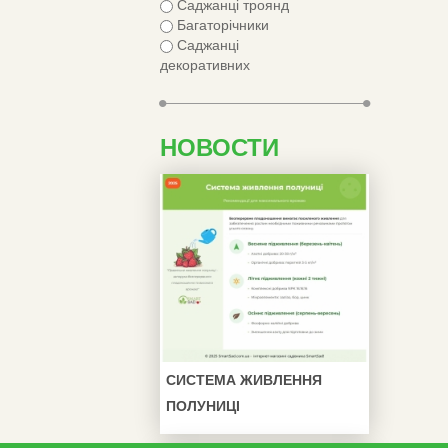
Саджанці троянд
Багаторічники
Саджанці
декоративних
НОВОСТИ
СИСТЕМА ЖИВЛЕННЯ
ПОЛУНИЦІ