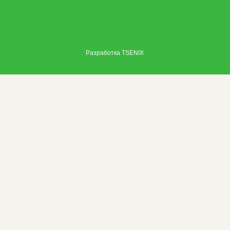
Разработка
TSENIX