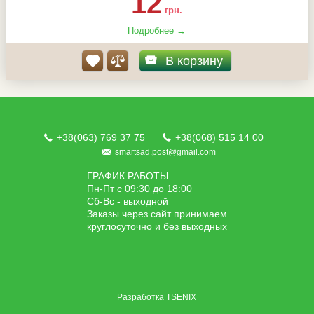
12
грн.
Подробнее →
В корзину
+38(063) 769 37 75
+38(068) 515 14 00
smartsad.post@gmail.com
ГРАФИК РАБОТЫ
Пн-Пт с 09:30 до 18:00
Сб-Вс - выходной
Заказы через сайт принимаем
круглосуточно и без выходных
Разработка
TSENIX