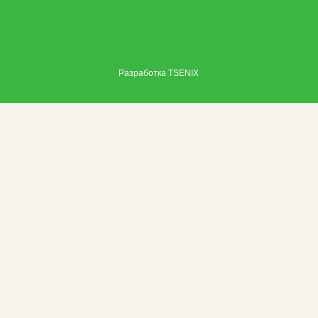
Разработка
TSENIX