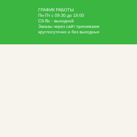
ГРАФИК РАБОТЫ
Пн-Пт с 09:30 до 18:00
Сб-Вс - выходной
Заказы через сайт принимаем
круглосуточно и без выходных