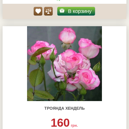
В корзину
ТРОЯНДА ХЕНДЕЛЬ
160
грн.