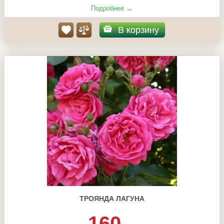
Подробнее →
В корзину
ТРОЯНДА ЛАГУНА
160