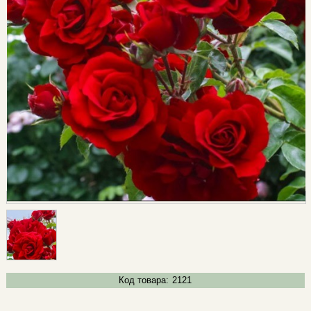
Код товара:
2121