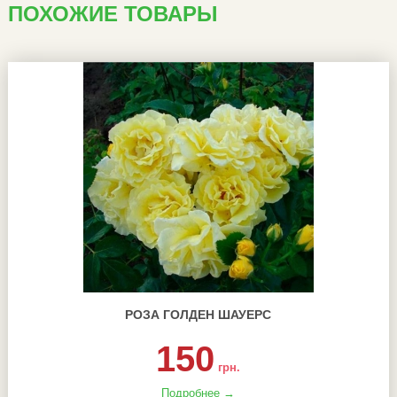
ПОХОЖИЕ ТОВАРЫ
РОЗА ГОЛДЕН ШАУЕРС
150
грн.
Подробнее →