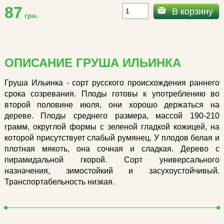
87
В корзину
грн.
ОПИСАНИЕ ГРУША ИЛЬИНКА
Груша Ильинка - сорт русского происхождения раннего
срока созревания. Плоды готовы к употреблению во
второй половине июля, они хорошо держаться на
дереве. Плоды среднего размера, массой 190-210
грамм, округлой формы с зеленой гладкой кожицей, на
которой присутствует слабый румянец. У плодов белая и
плотная мякоть, она сочная и сладкая. Дерево с
пирамидальной гкорой. Сорт универсального
назначения, зимостойкий и засухоустойчивый.
Транспортабельность низкая.