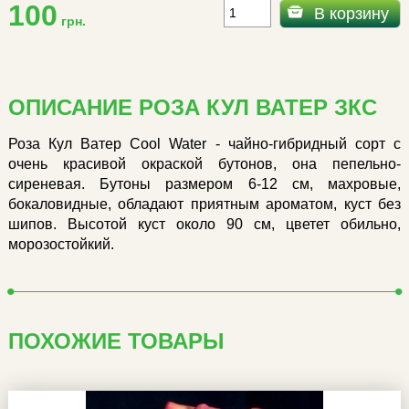
100
В корзину
грн.
ОПИСАНИЕ РОЗА КУЛ ВАТЕР ЗКС
Роза Кул Ватер Cool Water - чайно-гибридный сорт с
очень красивой окраской бутонов, она пепельно-
сиреневая. Бутоны размером 6-12 см, махровые,
бокаловидные, обладают приятным ароматом, куст без
шипов. Высотой куст около 90 см, цветет обильно,
морозостойкий.
ПОХОЖИЕ ТОВАРЫ