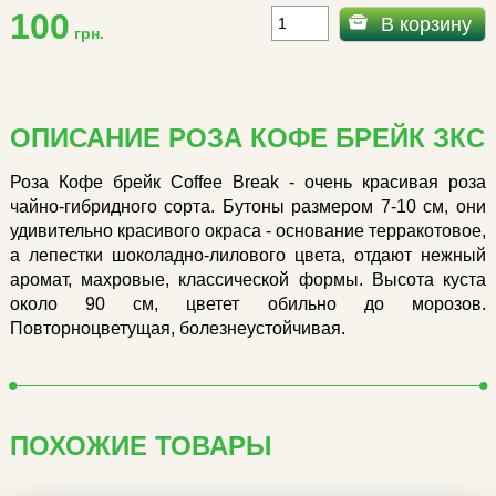
100
В корзину
грн.
ОПИСАНИЕ РОЗА КОФЕ БРЕЙК ЗКС
Роза Кофе брейк Coffee Break - очень красивая роза
чайно-гибридного сорта. Бутоны размером 7-10 см, они
удивительно красивого окраса - основание терракотовое,
а лепестки шоколадно-лилового цвета, отдают нежный
аромат, махровые, классической формы. Высота куста
около 90 см, цветет обильно до морозов.
Повторноцветущая, болезнеустойчивая.
ПОХОЖИЕ ТОВАРЫ