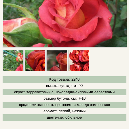
Код товара:
2240
высота куста, см:
90
окрас:
терракотовый с шоколадно-лиловыми лепестками
размер бутона, см:
7-10
продолжительность цветения:
с мая до заморозков
аромат:
легкий, нежный
цветение:
обильное