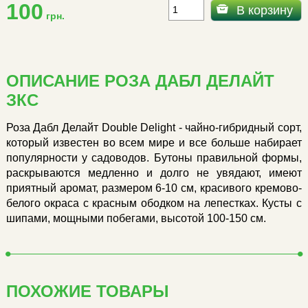
100
В корзину
грн.
ОПИСАНИЕ РОЗА ДАБЛ ДЕЛАЙТ
ЗКС
Роза Дабл Делайт Double Delight - чайно-гибридный сорт,
который известен во всем мире и все больше набирает
популярности у садоводов. Бутоны правильной формы,
раскрываются медленно и долго не увядают, имеют
приятный аромат, размером 6-10 см, красивого кремово-
белого окраса с красным ободком на лепестках. Кусты с
шипами, мощными побегами, высотой 100-150 см.
ПОХОЖИЕ ТОВАРЫ