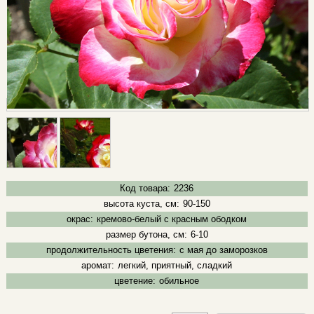
Код товара:
2236
высота куста, см:
90-150
окрас:
кремово-белый с красным ободком
размер бутона, см:
6-10
продолжительность цветения:
с мая до заморозков
аромат:
легкий, приятный, сладкий
цветение:
обильное