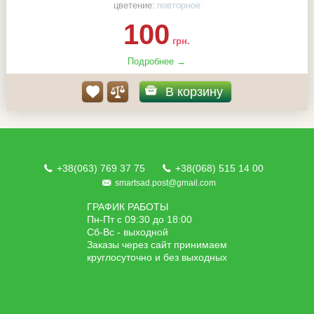
цветение:
повторное
100
грн.
Подробнее →
В корзину
+38(063) 769 37 75
+38(068) 515 14 00
smartsad.post@gmail.com
ГРАФИК РАБОТЫ
Пн-Пт с 09:30 до 18:00
Сб-Вс - выходной
Заказы через сайт принимаем
круглосуточно и без выходных