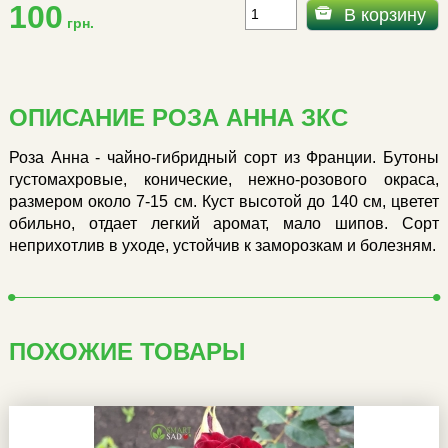
100
В корзину
грн.
ОПИСАНИЕ РОЗА АННА ЗКС
Роза Анна - чайно-гибридный сорт из Франции. Бутоны
густомахровые, конические, нежно-розового окраса,
размером около 7-15 см. Куст высотой до 140 см, цветет
обильно, отдает легкий аромат, мало шипов. Сорт
неприхотлив в уходе, устойчив к заморозкам и болезням.
ПОХОЖИЕ ТОВАРЫ