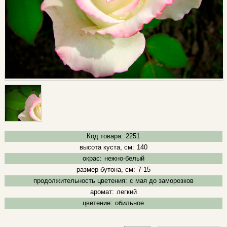
Код товара:
2251
высота куста, см:
140
окрас:
нежно-белый
размер бутона, см:
7-15
продолжительность цветения:
с мая до заморозков
аромат:
легкий
цветение:
обильное