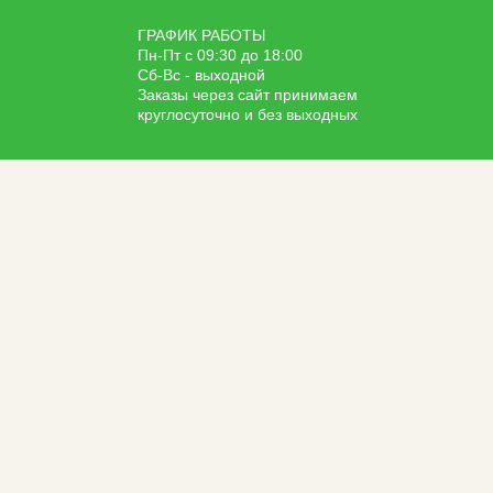
ГРАФИК РАБОТЫ
Пн-Пт с 09:30 до 18:00
Сб-Вс - выходной
Заказы через сайт принимаем
круглосуточно и без выходных