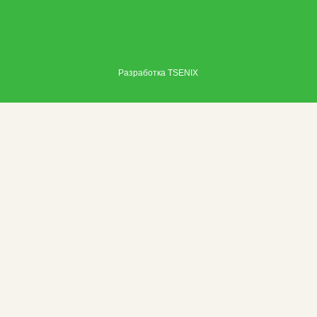
Разработка
TSENIX