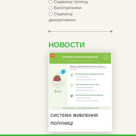
Саджанці троянд
Багаторічники
Саджанці
декоративних
НОВОСТИ
СИСТЕМА ЖИВЛЕННЯ
ПОЛУНИЦІ