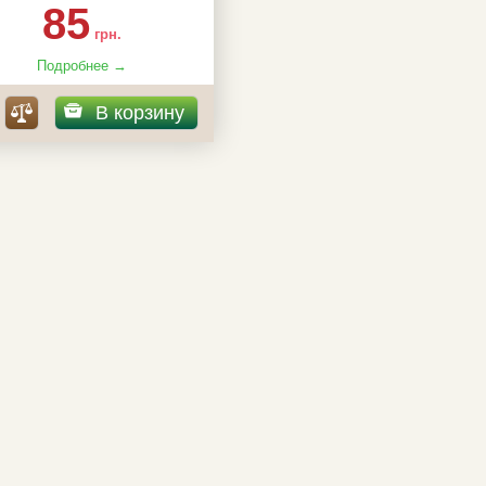
85
грн.
Подробнее →
В корзину