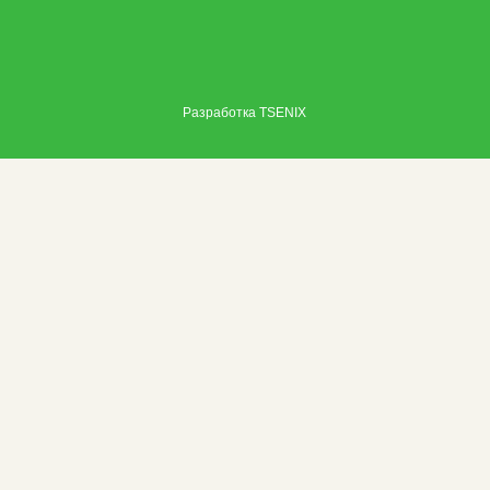
Разработка
TSENIX