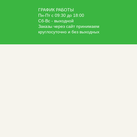
ГРАФИК РАБОТЫ
Пн-Пт с 09:30 до 18:00
Сб-Вс - выходной
Заказы через сайт принимаем
круглосуточно и без выходных