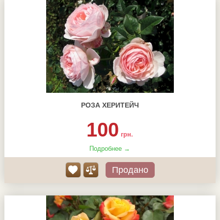
РОЗА ХЕРИТЕЙЧ
100
грн.
Подробнее →
Продано