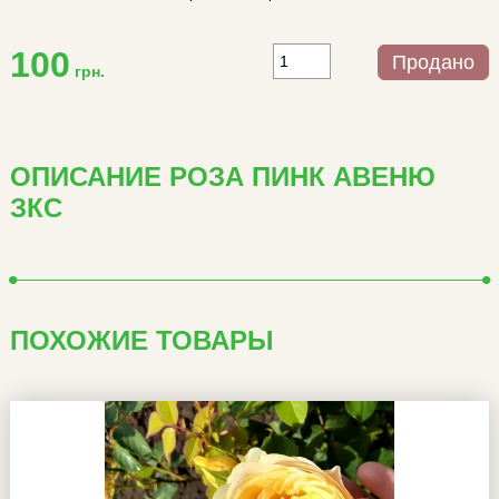
100
Продано
грн.
ОПИСАНИЕ РОЗА ПИНК АВЕНЮ
ЗКС
ПОХОЖИЕ ТОВАРЫ