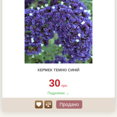
КЕРМЕК ТЕМНО СИНІЙ
30
грн.
Подробнее →
Продано