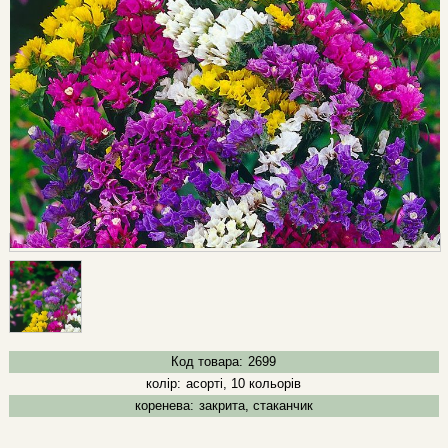
Код товара:
2699
колір:
асорті, 10 кольорів
коренева:
закрита, стаканчик