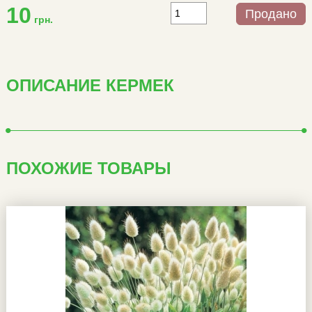
10
Продано
грн.
ОПИСАНИЕ КЕРМЕК
ПОХОЖИЕ ТОВАРЫ