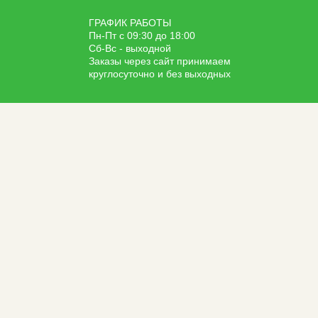
ГРАФИК РАБОТЫ
Пн-Пт с 09:30 до 18:00
Сб-Вс - выходной
Заказы через сайт принимаем
круглосуточно и без выходных