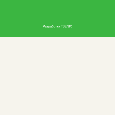
Разработка
TSENIX