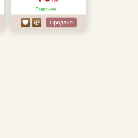
грн.
Подробнее →
Продано