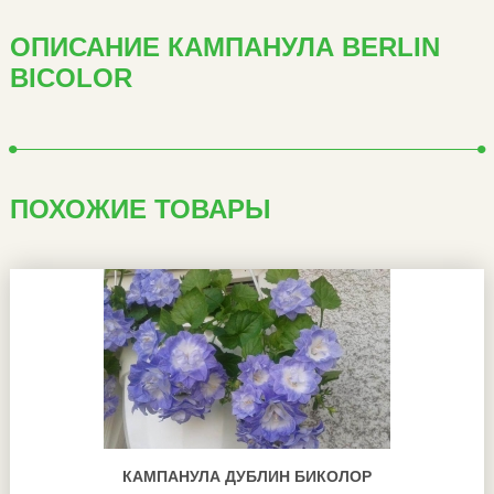
ОПИСАНИЕ КАМПАНУЛА BERLIN
BICOLOR
ПОХОЖИЕ ТОВАРЫ
КАМПАНУЛА ДУБЛИН БИКОЛОР