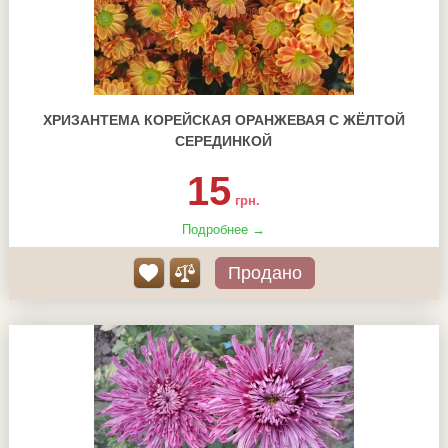
ХРИЗАНТЕМА КОРЕЙСКАЯ ОРАНЖЕВАЯ С ЖЁЛТОЙ
СЕРЕДИНКОЙ
15
грн.
Подробнее →
Продано