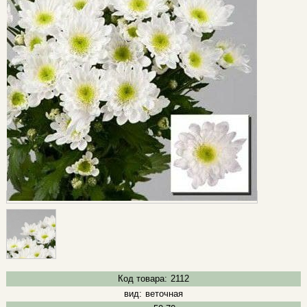
Код товара:
2112
вид:
веточная