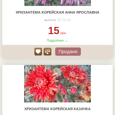
ХРИЗАНТЕМА КОРЕЙСКАЯ АННА ЯРОСЛАВНА
высота:
50-70 см
15
грн.
Подробнее →
Продано
ХРИЗАНТЕМА КОРЕЙСКАЯ КАЗАЧКА