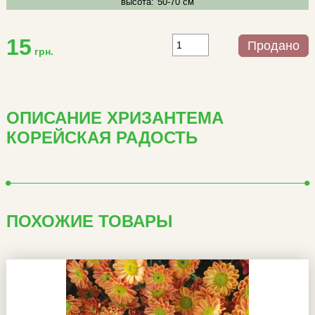
высота:
50-70 см
15
Продано
грн.
ОПИСАНИЕ ХРИЗАНТЕМА
КОРЕЙСКАЯ РАДОСТЬ
ПОХОЖИЕ ТОВАРЫ