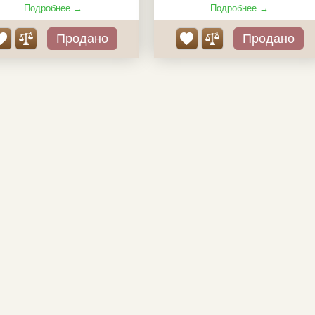
Подробнее →
Подробнее →
Продано
Продано