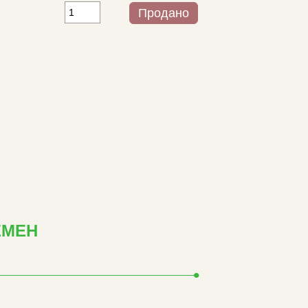
Продано
ЕМЕН