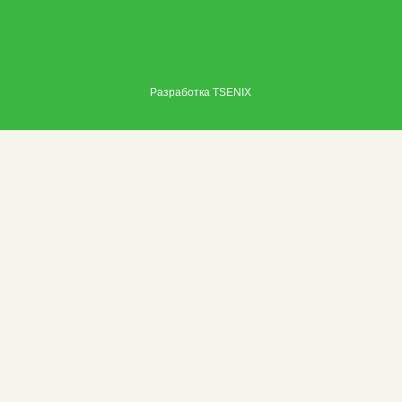
Разработка
TSENIX