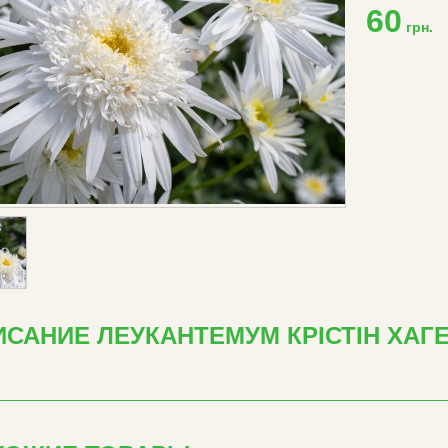
60
грн.
САНИЕ ЛЕУКАНТЕМУМ КРІСТІН ХАГ