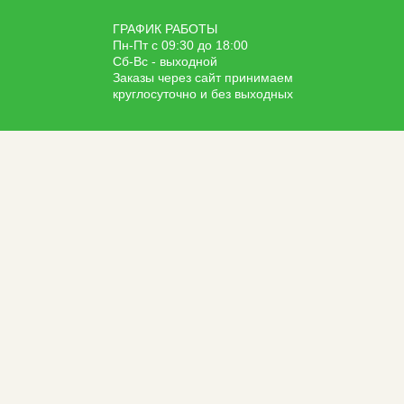
ГРАФИК РАБОТЫ
Пн-Пт с 09:30 до 18:00
Сб-Вс - выходной
Заказы через сайт принимаем
круглосуточно и без выходных