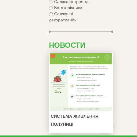
Саджанці троянд
Багаторічники
Саджанці
декоративних
НОВОСТИ
СИСТЕМА ЖИВЛЕННЯ
ПОЛУНИЦІ