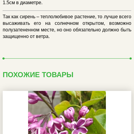
1.5см в диаметре.
Так как сирень – теплолюбивое растение, то лучше всего
высаживать его на солнечном открытом, возможно
полузатененном месте, но оно обязательно должно быть
защищенно от ветра.
ПОХОЖИЕ ТОВАРЫ