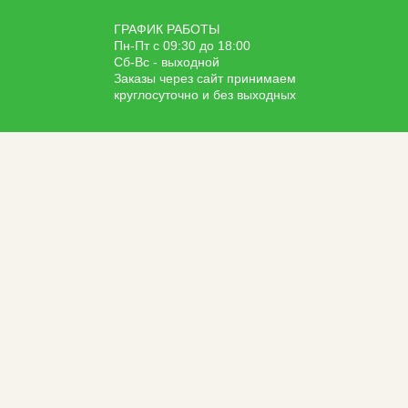
ГРАФИК РАБОТЫ
Пн-Пт с 09:30 до 18:00
Сб-Вс - выходной
Заказы через сайт принимаем
круглосуточно и без выходных