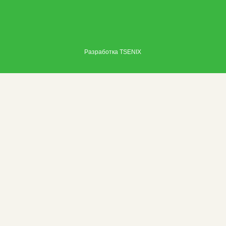
Разработка
TSENIX