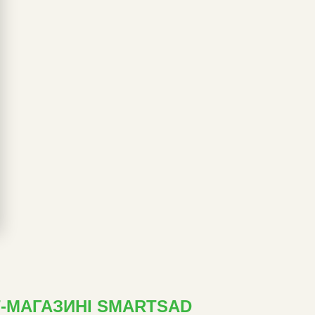
Т-МАГАЗИНІ SMARTSAD