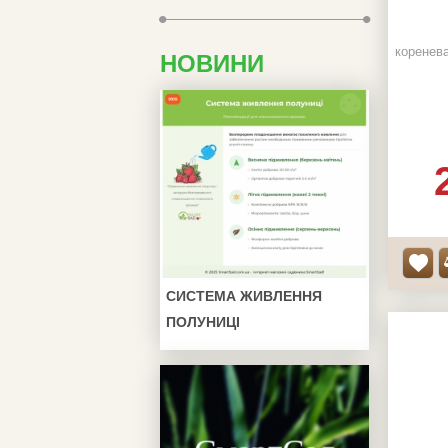
коренева
НОВИНИ
СИСТЕМА ЖИВЛЕННЯ
ПОЛУНИЦІ