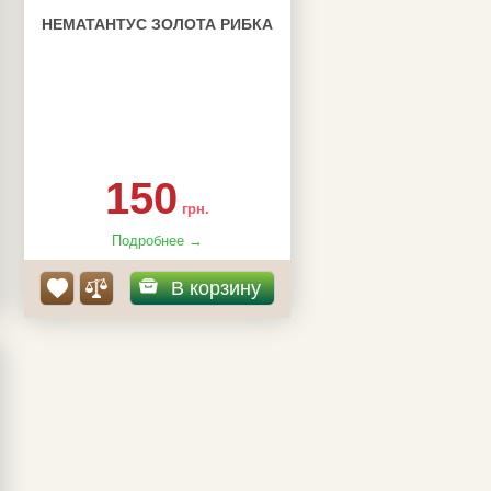
НЕМАТАНТУС ЗОЛОТА РИБКА
150
грн.
Подробнее →
В корзину