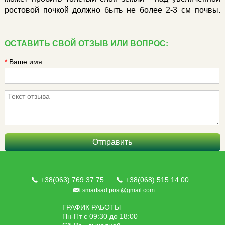
ростовой почкой должно быть не более 2-3 см почвы.
ОСТАВИТЬ СВОЙ ОТЗЫВ ИЛИ ВОПРОС:
*
Ваше имя
Отправить
+38(063) 769 37 75
+38(068) 515 14 00
smartsad.post@gmail.com
ГРАФИК РАБОТЫ
Пн-Пт с 09:30 до 18:00