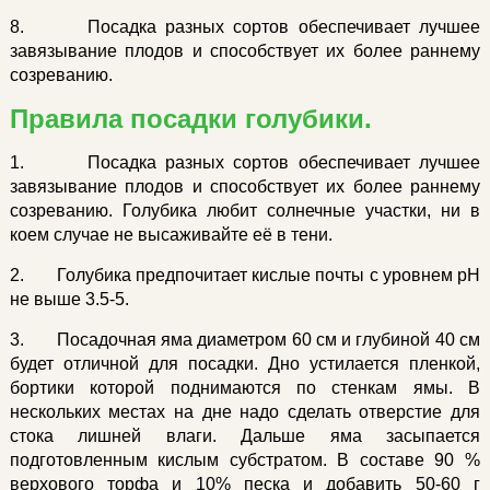
8. Посадка разных сортов обеспечивает лучшее
завязывание плодов и способствует их более раннему
созреванию.
Правила посадки голубики.
1. Посадка разных сортов обеспечивает лучшее
завязывание плодов и способствует их более раннему
созреванию. Голубика любит солнечные участки, ни в
коем случае не высаживайте её в тени.
2. Голубика предпочитает кислые почты с уровнем рН
не выше 3.5-5.
3. Посадочная яма диаметром 60 см и глубиной 40 см
будет отличной для посадки. Дно устилается пленкой,
бортики которой поднимаются по стенкам ямы. В
нескольких местах на дне надо сделать отверстие для
стока лишней влаги. Дальше яма засыпается
подготовленным кислым субстратом. В составе 90 %
верхового торфа и 10% песка и добавить 50-60 г